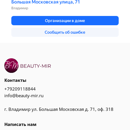
Контакты
+79209118844
info@beauty-mir.ru
г. Владимир ул. Большая Московская д. 71, оф. 318
Написать нам