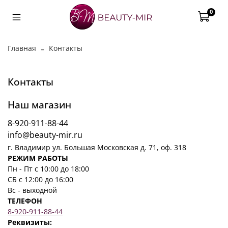
0
Главная
Контакты
Контакты
Наш магазин
8-920-911-88-44
info@beauty-mir.ru
г. Владимир ул. Большая Московская д. 71, оф. 318
РЕЖИМ РАБОТЫ
Пн - Пт с 10:00 до 18:00
СБ с 12:00 до 16:00
Вс - выходной
ТЕЛЕФОН
8-920-911-88-44
Реквизиты: