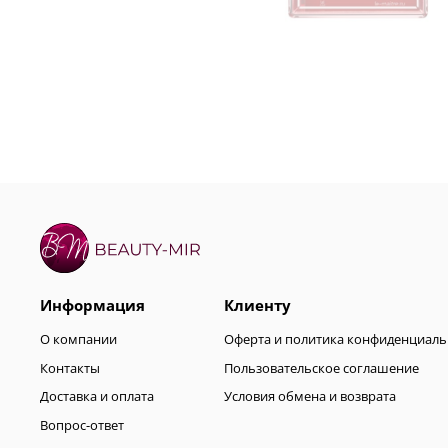
Информация
Клиенту
О компании
Оферта и политика конфиденциаль
Контакты
Пользовательское соглашение
Доставка и оплата
Условия обмена и возврата
Вопрос-ответ