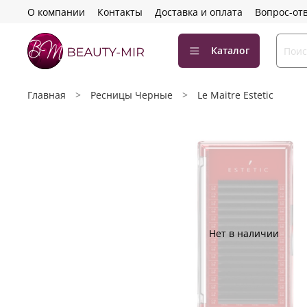
О компании
Контакты
Доставка и оплата
Вопрос-от
Каталог
Главная
Ресницы Черные
Le Maitre Estetic
Нет в наличии