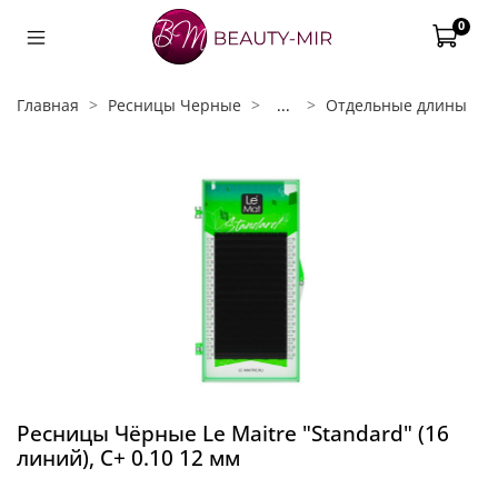
0
Главная
Ресницы Черные
...
Отдельные длины
Ресницы Чёрные Le Maitre "Standard" (16
линий), C+ 0.10 12 мм