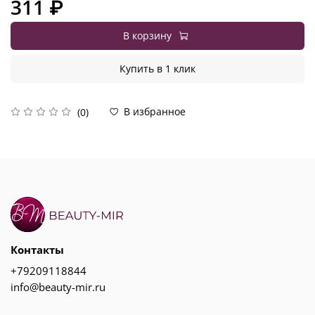
311 ₽
В корзину
Купить в 1 клик
В избранное
(0)
Контакты
+79209118844
info@beauty-mir.ru