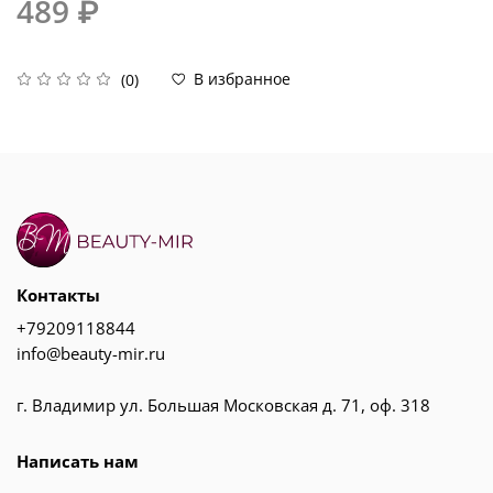
489 ₽
В избранное
(0)
Контакты
+79209118844
info@beauty-mir.ru
г. Владимир ул. Большая Московская д. 71, оф. 318
Написать нам