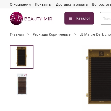
О компании
Контакты
Доставка и оплата
Вопрос-от
Каталог
Главная
Ресницы Коричневые
LE Maitre Dark cho