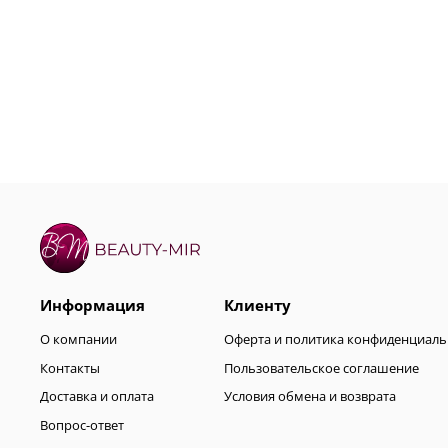
Информация
Клиенту
О компании
Оферта и политика конфиденциаль
Контакты
Пользовательское соглашение
Доставка и оплата
Условия обмена и возврата
Вопрос-ответ