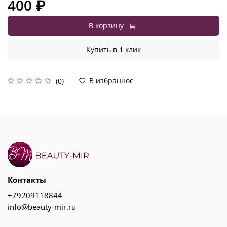
400 ₽
В корзину
Купить в 1 клик
В избранное
(0)
Контакты
+79209118844
info@beauty-mir.ru