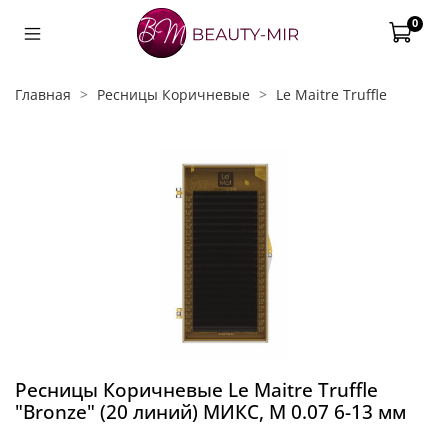
0
Главная
Ресницы Коричневые
Le Maitre Truffle
Ресницы Коричневые Le Maitre Truffle
"Bronze" (20 линий) МИКС, M 0.07 6-13 мм