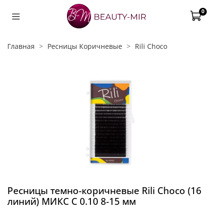
0
Главная
Ресницы Коричневые
Rili Choco
Ресницы темно-коричневые Rili Choco (16
линий) МИКС C 0.10 8-15 мм