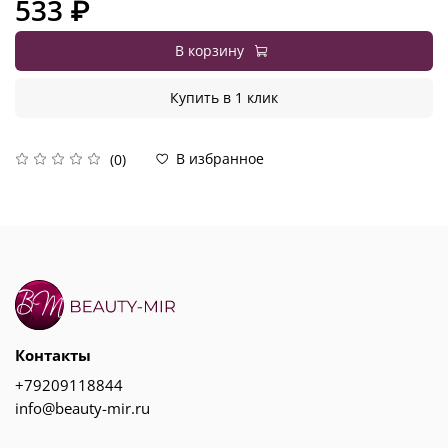
533 ₽
В корзину
Купить в 1 клик
В избранное
(0)
Контакты
+79209118844
info@beauty-mir.ru