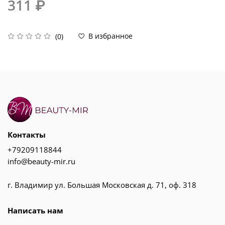
311 ₽
В избранное
(0)
Контакты
+79209118844
info@beauty-mir.ru
г. Владимир ул. Большая Московская д. 71, оф. 318
Написать нам