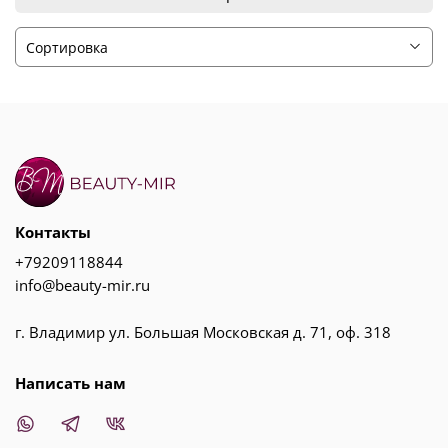
Контакты
+79209118844
info@beauty-mir.ru
г. Владимир ул. Большая Московская д. 71, оф. 318
Написать нам