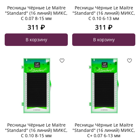
Ресницы Чёрные Le Maitre
Ресницы Чёрные Le Maitre
"Standard" (16 линий) МИКС,
"Standard" (16 линий) МИКС,
C 0.07 8-15 мм
C 0.10 6-13 мм
311 ₽
311 ₽
В корзину
В корзину
Ресницы Чёрные Le Maitre
Ресницы Чёрные Le Maitre
"Standard" (16 линий) МИКС,
"Standard" (16 линий) МИКС,
C 0.10 8-15 мм
C+ 0.07 6-13 мм