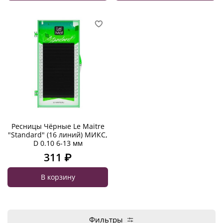
Ресницы Чёрные Le Maitre
"Standard" (16 линий) МИКС,
D 0.10 6-13 мм
311 ₽
В корзину
Фильтры