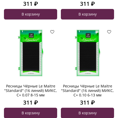
311 ₽
311 ₽
В корзину
В корзину
Ресницы Чёрные Le Maitre
Ресницы Чёрные Le Maitre
"Standard" (16 линий) МИКС,
"Standard" (16 линий) МИКС,
C+ 0.07 8-15 мм
C+ 0.10 6-13 мм
311 ₽
311 ₽
В корзину
В корзину