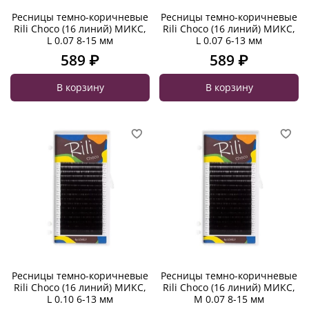
Ресницы темно-коричневые
Ресницы темно-коричневые
Rili Choco (16 линий) МИКС,
Rili Choco (16 линий) МИКС,
L 0.07 8-15 мм
L 0.07 6-13 мм
589 ₽
589 ₽
В корзину
В корзину
Ресницы темно-коричневые
Ресницы темно-коричневые
Rili Choco (16 линий) МИКС,
Rili Choco (16 линий) МИКС,
L 0.10 6-13 мм
M 0.07 8-15 мм