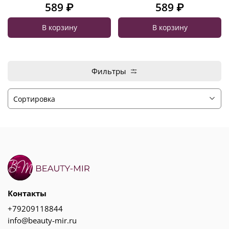
589 ₽
589 ₽
В корзину
В корзину
Фильтры
Контакты
+79209118844
info@beauty-mir.ru