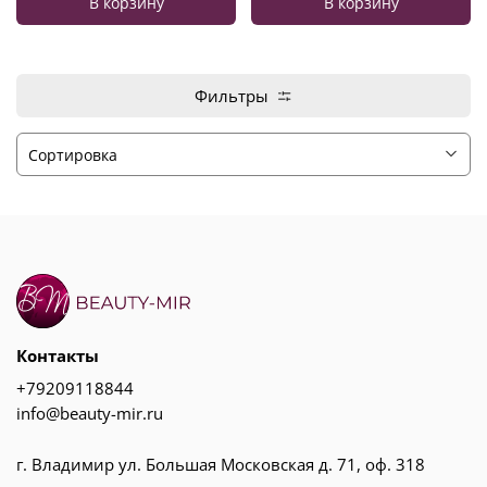
В корзину
В корзину
Фильтры
Контакты
+79209118844
info@beauty-mir.ru
г. Владимир ул. Большая Московская д. 71, оф. 318