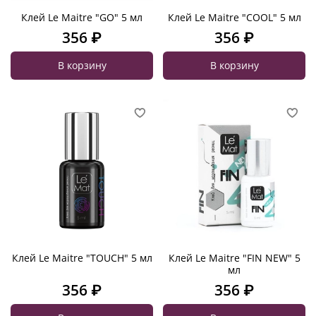
Клей Le Maitre "GO" 5 мл
Клей Le Maitre "COOL" 5 мл
356 ₽
356 ₽
В корзину
В корзину
Клей Le Maitre "TOUCH" 5 мл
Клей Le Maitre "FIN NEW" 5
мл
356 ₽
356 ₽