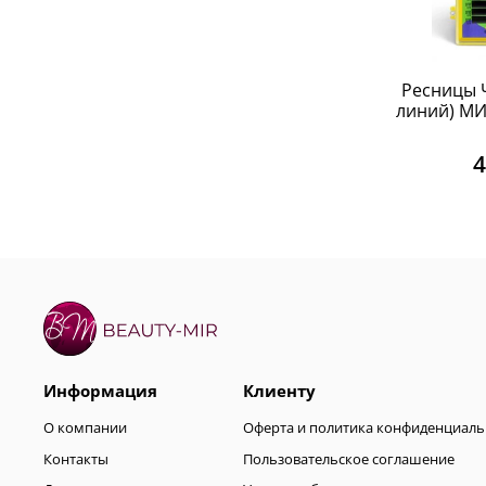
Ресницы Ч
линий) МИК
4
Информация
Клиенту
О компании
Оферта и политика конфиденциаль
Контакты
Пользовательское соглашение