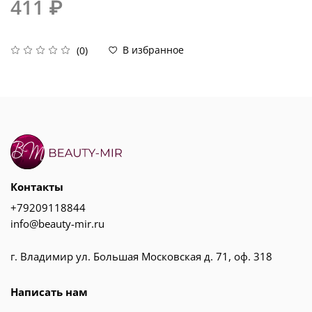
411 ₽
В избранное
(0)
Контакты
+79209118844
info@beauty-mir.ru
г. Владимир ул. Большая Московская д. 71, оф. 318
Написать нам